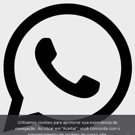
Utilizamos cookies para aprimorar sua experiência de
navegação. Ao clicar em “Aceitar”, você concorda com o
armazenamento de cookies do nosso site.