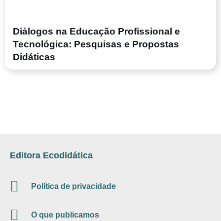
Diálogos na Educação Profissional e
Tecnológica: Pesquisas e Propostas
Didáticas
Editora Ecodidática
Política de privacidade
O que publicamos