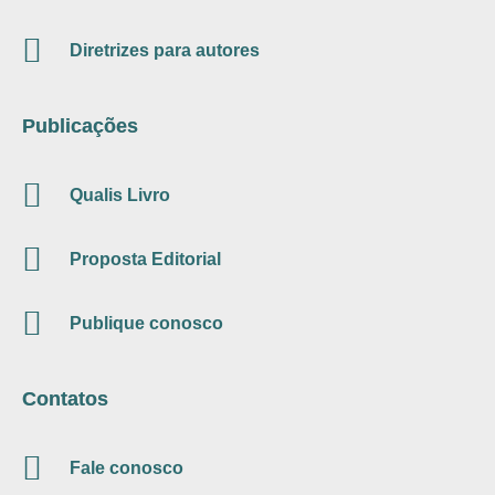
Diretrizes para autores
Publicações
Qualis Livro
Proposta Editorial
Publique conosco
Contatos
Fale conosco