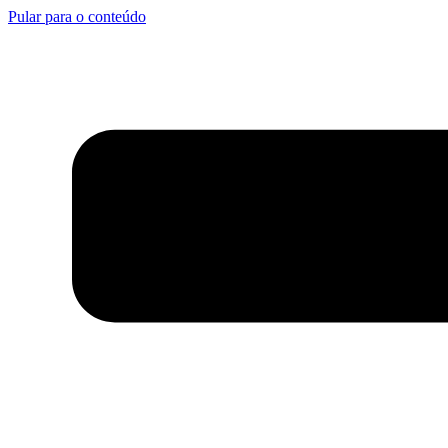
Pular para o conteúdo