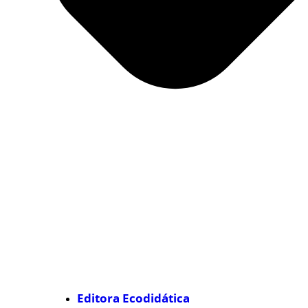
Editora Ecodidática