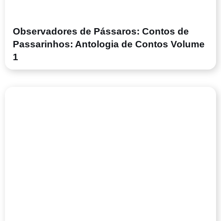
Observadores de Pássaros: Contos de
Passarinhos: Antologia de Contos Volume
1