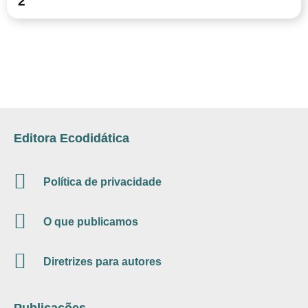
2
Editora Ecodidática
Política de privacidade
O que publicamos
Diretrizes para autores