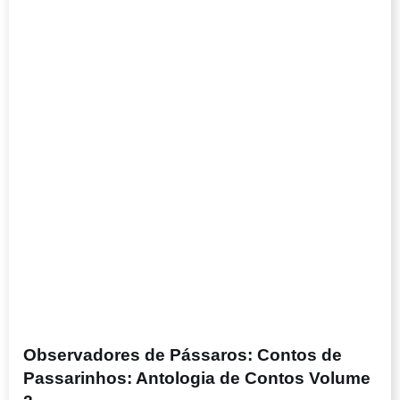
Observadores de Pássaros: Contos de
Passarinhos: Antologia de Contos Volume