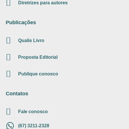
Diretrizes para autores
Publicações
Qualis Livro
Proposta Editorial
Publique conosco
Contatos
Fale conosco
(67) 3211-2328