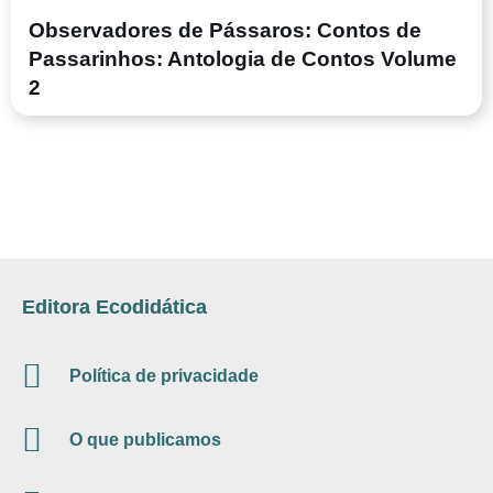
Observadores de Pássaros: Contos de
Passarinhos: Antologia de Contos Volume
2
Editora Ecodidática
Política de privacidade
O que publicamos