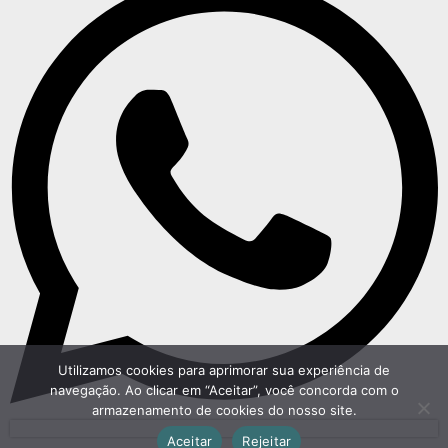
Utilizamos cookies para aprimorar sua experiência de
navegação. Ao clicar em “Aceitar”, você concorda com o
armazenamento de cookies do nosso site.
Aceitar
Rejeitar