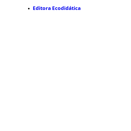
Editora Ecodidática