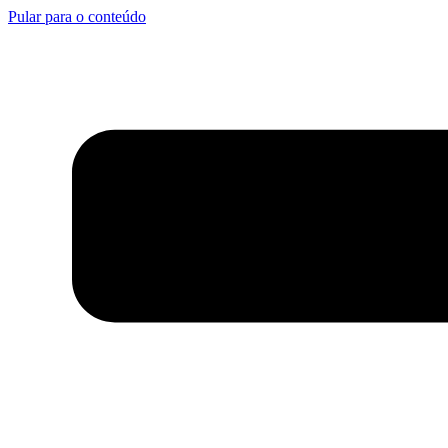
Pular para o conteúdo