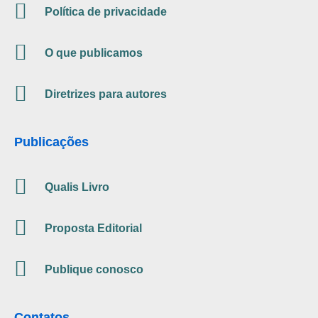
Política de privacidade
O que publicamos
Diretrizes para autores
Publicações
Qualis Livro
Proposta Editorial
Publique conosco
Contatos