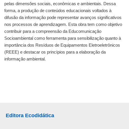
pelas dimensões sociais, econômicas e ambientais. Dessa
forma, a produção de conteúdos educacionais voltados à
difusão da informação pode representar avanços significativos
nos processos de aprendizagem. Esta obra tem como objetivo
contribuir para a compreensão da Educomunicação
Socioambiental como ferramenta para sensibilização quanto à
importância dos Resíduos de Equipamentos Eletroeletrônicos
(REEE) e destacar os princípios para a elaboração da
informação ambiental.
Editora Ecodidática