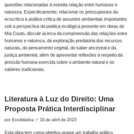
questões relacionadas à estreita relação entre humanos e
natureza. Especificamente, relacionar os pressupostos da
ecocrítica à análise crítica de assuntos ambientais importantes
sob a perspectiva da poética ecológica presente em obras de
Mia Couto, discutir acerca da compreensão das relações entre
humanos e natureza, da exploração predatória dos recursos
naturais, do pensamento vegetal, do saber ancestral e da
justiça ambiental, além de apresentar reflexões a respeito da
pressão humana exercida sobre o ambiente natural e os
saberes tradicionais.
Literatura à Luz do Direito: Uma
Proposta Prática Interdisciplinar
por
Ecodidatica
15 de abril de 2023
Esta obra tem como objetivo propor um trabalho prático