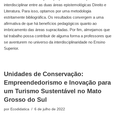
interdisciplinar entre as duas áreas epistemológicas Direito e
Literatura. Para isso, optamos por uma metodologia
estritamente bibliográfica. Os resultados convergem a uma
afirmativa de que há benefícios pedagógicos quanto ao
imbricamento das áreas supracitadas. Por fim, almejamos que
tal trabalho possa contribuir de alguma forma a professores que
se aventurem no universo da interdisciplinaridade no Ensino
Superior.
Unidades de Conservação:
Empreendedorismo e Inovação para
um Turismo Sustentável no Mato
Grosso do Sul
por
Ecodidatica
6 de julho de 2022