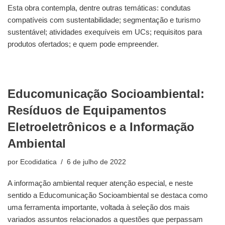
Esta obra contempla, dentre outras temáticas: condutas
compatíveis com sustentabilidade; segmentação e turismo
sustentável; atividades exequíveis em UCs; requisitos para
produtos ofertados; e quem pode empreender.
Educomunicação Socioambiental:
Resíduos de Equipamentos
Eletroeletrônicos e a Informação
Ambiental
por
Ecodidatica
6 de julho de 2022
A informação ambiental requer atenção especial, e neste
sentido a Educomunicação Socioambiental se destaca como
uma ferramenta importante, voltada à seleção dos mais
variados assuntos relacionados a questões que perpassam