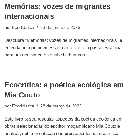
Memórias: vozes de migrantes
internacionais
por
Ecodidatica
23 de junho de 2026
Descubra “Memórias: vozes de migrantes internacionais” e
entenda por que ouvir essas narrativas é o passo essencial
para um acolhimento sensível e humano.
Ecocrítica: a poética ecológica em
Mia Couto
por
Ecodidatica
28 de março de 2025
Este livro busca resgatar aspectos da poética ecológica em
obras selecionadas do escritor moçambicano Mia Couto e
analisar, sob a orientação dos pressupostos da ecocrítica,