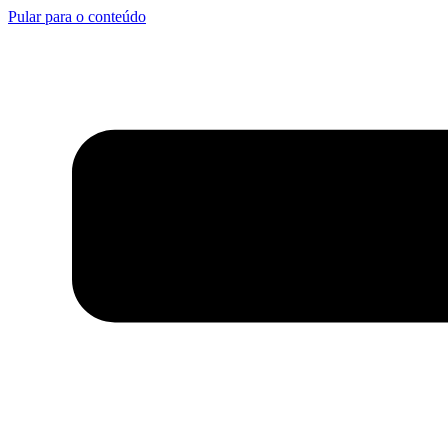
Pular para o conteúdo