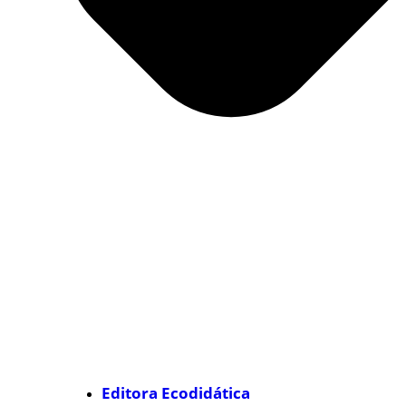
Editora Ecodidática