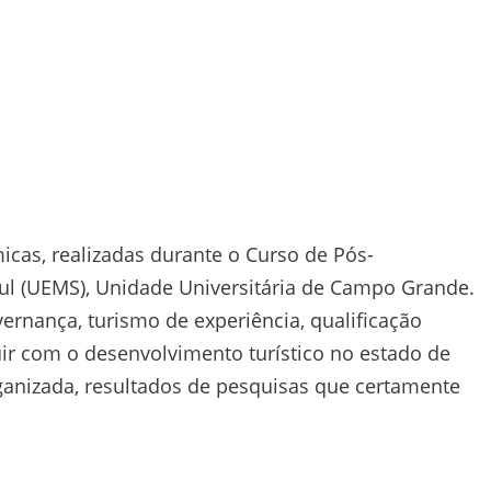
icas, realizadas durante o Curso de Pós-
ul (UEMS), Unidade Universitária de Campo Grande.
vernança, turismo de experiência, qualificação
buir com o desenvolvimento turístico no estado de
rganizada, resultados de pesquisas que certamente