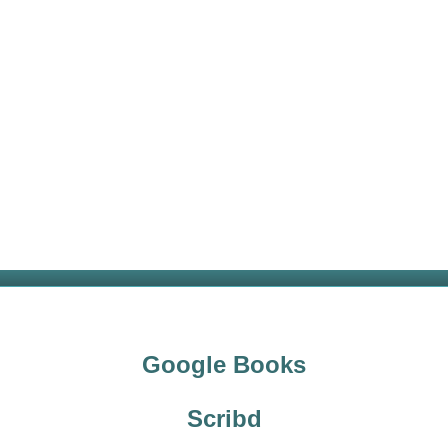
Google Books
Scribd