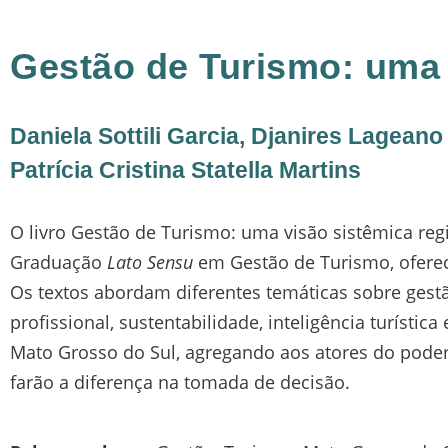
Gestão de Turismo: uma 
Daniela Sottili Garcia, Djanires Lagean
Patrícia Cristina Statella Martins
O livro Gestão de Turismo: uma visão sistêmica reg
Graduação
Lato Sensu
em Gestão de Turismo, oferec
Os textos abordam diferentes temáticas sobre gestão
profissional, sustentabilidade, inteligência turísti
Mato Grosso do Sul, agregando aos atores do poder 
farão a diferença na tomada de decisão.