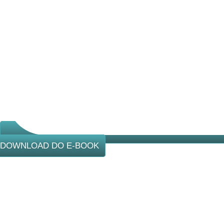
DOWNLOAD DO E-BOOK