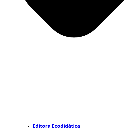
Editora Ecodidática