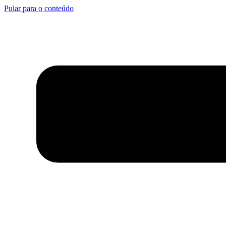
Pular para o conteúdo