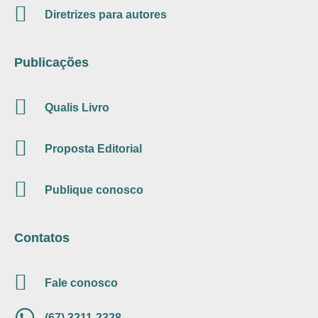
Diretrizes para autores
Publicações
Qualis Livro
Proposta Editorial
Publique conosco
Contatos
Fale conosco
(67) 3211-2328