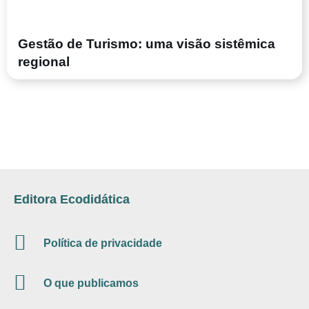
Gestão de Turismo: uma visão sistêmica
regional
Editora Ecodidática
Política de privacidade
O que publicamos